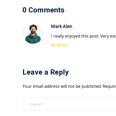
0 Comments
Mark Alen
I really enjoyed this post. Very e
REPLY
Leave a Reply
Your email address will not be published.
Requir