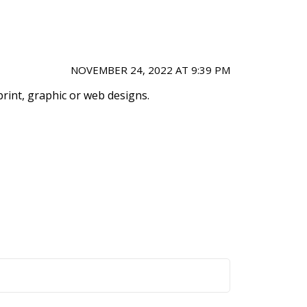
NOVEMBER 24, 2022 AT 9:39 PM
 print, graphic or web designs.