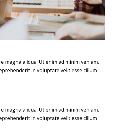
ore magna aliqua. Ut enim ad minim veniam,
eprehenderit in voluptate velit esse cillum
ore magna aliqua. Ut enim ad minim veniam,
eprehenderit in voluptate velit esse cillum