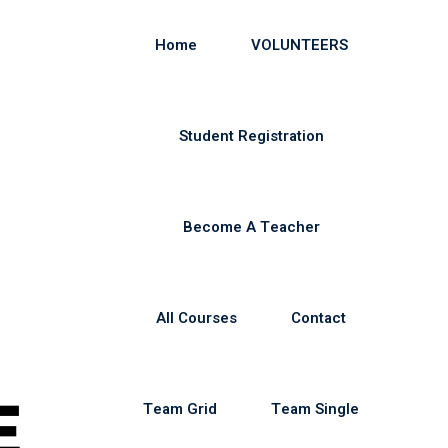
Home
VOLUNTEERS
Student Registration
Become A Teacher
All Courses
Contact
Team Grid
Team Single