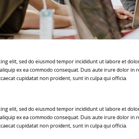
cing elit, sed do eiusmod tempor incididunt ut labore et dol
 aliquip ex ea commodo consequat. Duis aute irure dolor in r
caecat cupidatat non proident, sunt in culpa qui officia.
cing elit, sed do eiusmod tempor incididunt ut labore et dol
 aliquip ex ea commodo consequat. Duis aute irure dolor in r
caecat cupidatat non proident, sunt in culpa qui officia.