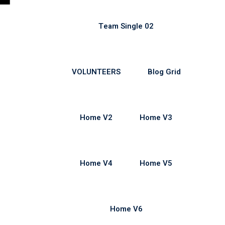
Team Single 02
VOLUNTEERS
Blog Grid
Home V2
Home V3
Home V4
Home V5
Home V6