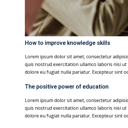
How to improve knowledge skills
Lorem ipsum dolor sit amet, consectetur adipisi
quis nostrud exercitation ullamco laboris nisi ut
dolore eu fugiat nulla pariatur. Excepteur sint oc
The positive power of education
Lorem ipsum dolor sit amet, consectetur adipisi
quis nostrud exercitation ullamco laboris nisi ut
dolore eu fugiat nulla pariatur. Excepteur sint oc